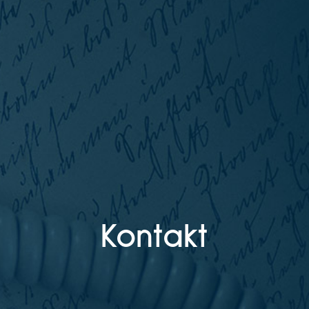
Kontakt